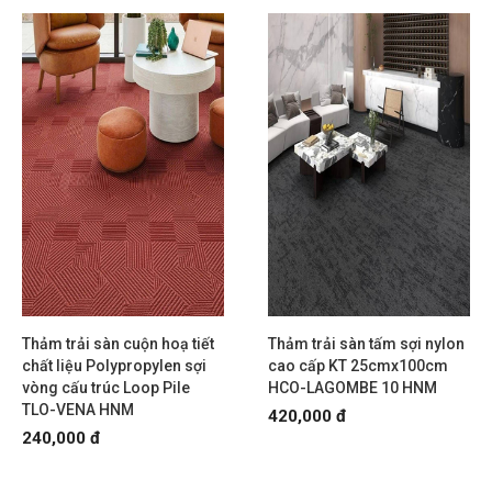
Thảm trải sàn cuộn hoạ tiết
Thảm trải sàn tấm sợi nylon
chất liệu Polypropylen sợi
cao cấp KT 25cmx100cm
vòng cấu trúc Loop Pile
HCO-LAGOMBE 10 HNM
TLO-VENA HNM
420,000 đ
240,000 đ