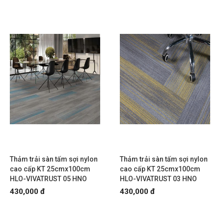
Thảm trải sàn tấm sợi nylon
Thảm trải sàn tấm sợi nylon
cao cấp KT 25cmx100cm
cao cấp KT 25cmx100cm
HLO-VIVATRUST 05 HNO
HLO-VIVATRUST 03 HNO
430,000 đ
430,000 đ