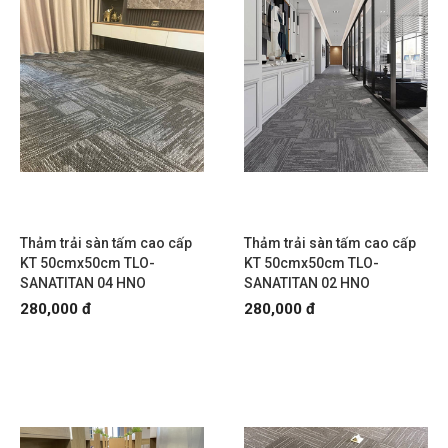
Thảm trải sàn tấm cao cấp
Thảm trải sàn tấm cao cấp
KT 50cmx50cm TLO-
KT 50cmx50cm TLO-
SANATITAN 04 HNO
SANATITAN 02 HNO
280,000 đ
280,000 đ