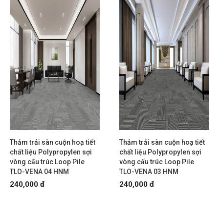
Thảm trải sàn cuộn hoạ tiết
Thảm trải sàn cuộn hoạ tiết
chất liệu Polypropylen sợi
chất liệu Polypropylen sợi
vòng cấu trúc Loop Pile
vòng cấu trúc Loop Pile
TLO-VENA 04 HNM
TLO-VENA 03 HNM
240,000 đ
240,000 đ