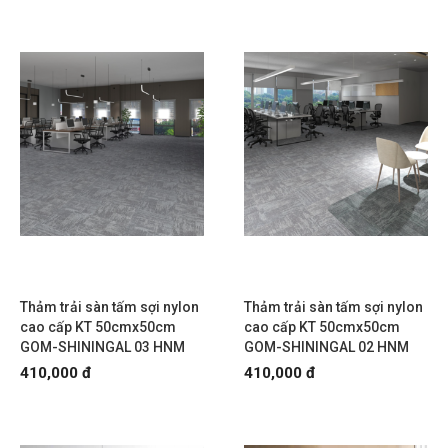
Thảm trải sàn tấm sợi nylon
Thảm trải sàn tấm sợi nylon
cao cấp KT 50cmx50cm
cao cấp KT 50cmx50cm
GOM-SHININGAL 03 HNM
GOM-SHININGAL 02 HNM
410,000 đ
410,000 đ