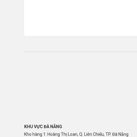
KHU VỰC ĐÀ NẴNG
Kho hàng 1: Hoàng Thị Loan, Q. Liên Chiểu, TP. Đà Nẵng