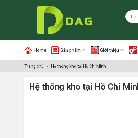
Home
Sản phẩm
Giới thiệu
Trang chủ
Hệ thống kho tại Hồ Chí Minh
Hệ thống kho tại Hồ Chí Min