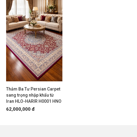
Thảm Ba Tư Persian Carpet
sang trọng nhập khẩu từ
Iran HLO-HARIR H0001 HNO
62,000,000 đ