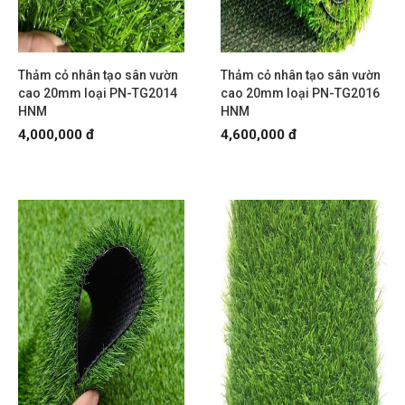
Thảm cỏ nhân tạo sân vườn
Thảm cỏ nhân tạo sân vườn
cao 20mm loại PN-TG2014
cao 20mm loại PN-TG2016
HNM
HNM
4,000,000 đ
4,600,000 đ