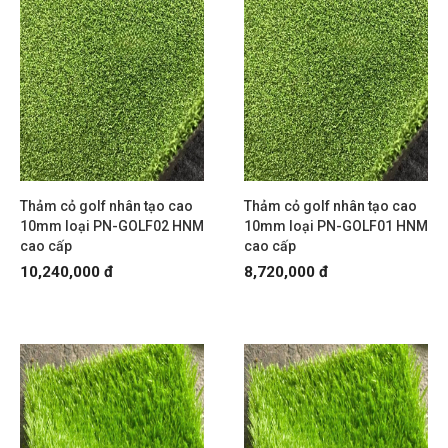
Thảm cỏ golf nhân tạo cao
Thảm cỏ golf nhân tạo cao
10mm loại PN-GOLF02 HNM
10mm loại PN-GOLF01 HNM
cao cấp
cao cấp
10,240,000 đ
8,720,000 đ