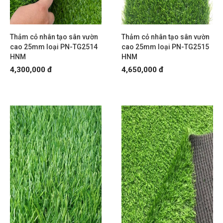
Thảm cỏ nhân tạo sân vườn
Thảm cỏ nhân tạo sân vườn
cao 25mm loại PN-TG2514
cao 25mm loại PN-TG2515
HNM
HNM
4,300,000 đ
4,650,000 đ