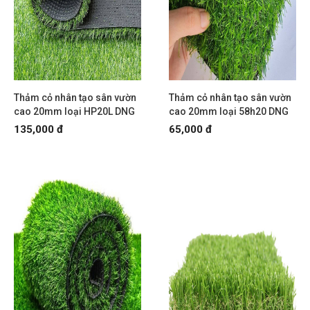
Thảm cỏ nhân tạo sân vườn
Thảm cỏ nhân tạo sân vườn
cao 20mm loại HP20L DNG
cao 20mm loại 58h20 DNG
135,000 đ
65,000 đ