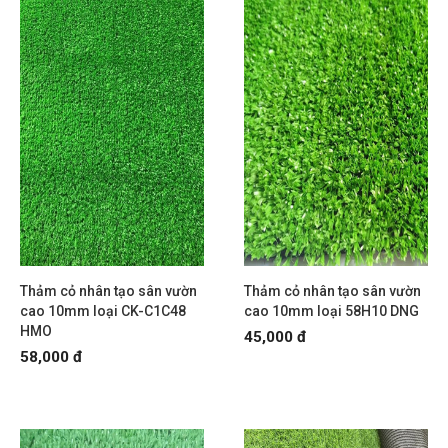
Thảm cỏ nhân tạo sân vườn
Thảm cỏ nhân tạo sân vườn
cao 10mm loại CK-C1C48
cao 10mm loại 58H10 DNG
HMO
45,000 đ
58,000 đ