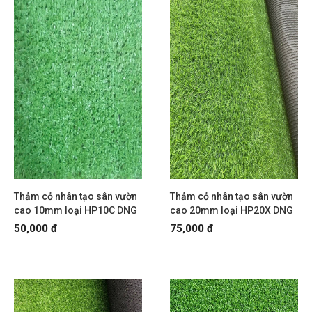
Thảm cỏ nhân tạo sân vườn
Thảm cỏ nhân tạo sân vườn
cao 10mm loại HP10C DNG
cao 20mm loại HP20X DNG
50,000 đ
75,000 đ