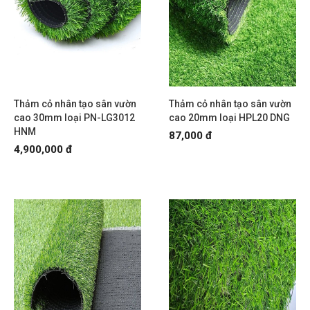
Thảm cỏ nhân tạo sân vườn
Thảm cỏ nhân tạo sân vườn
cao 30mm loại PN-LG3012
cao 20mm loại HPL20 DNG
HNM
87,000 đ
4,900,000 đ