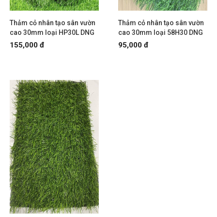
Thảm cỏ nhân tạo sân vườn
Thảm cỏ nhân tạo sân vườn
cao 30mm loại HP30L DNG
cao 30mm loại 58H30 DNG
155,000 đ
95,000 đ