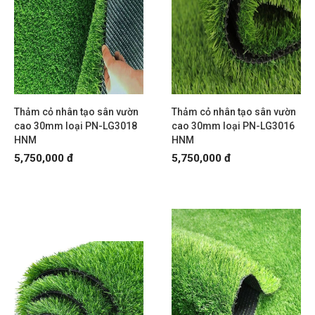
Thảm cỏ nhân tạo sân vườn
Thảm cỏ nhân tạo sân vườn
cao 30mm loại PN-LG3018
cao 30mm loại PN-LG3016
HNM
HNM
5,750,000 đ
5,750,000 đ