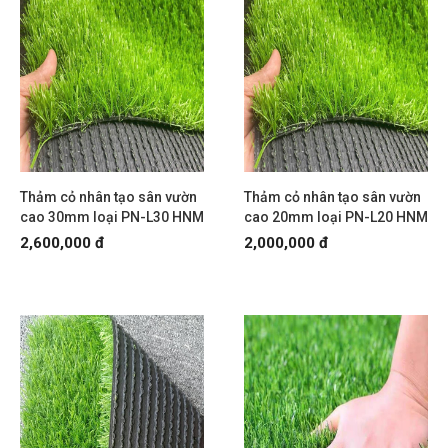
Thảm cỏ nhân tạo sân vườn
Thảm cỏ nhân tạo sân vườn
cao 30mm loại PN-L30 HNM
cao 20mm loại PN-L20 HNM
2,600,000 đ
2,000,000 đ