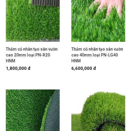
Thảm cỏ nhân tạo sân vườn
Thảm cỏ nhân tạo sân vườn
cao 20mm loại PN-R20
cao 40mm loại PN-LG40
HNM
HNM
1,800,000 đ
6,600,000 đ