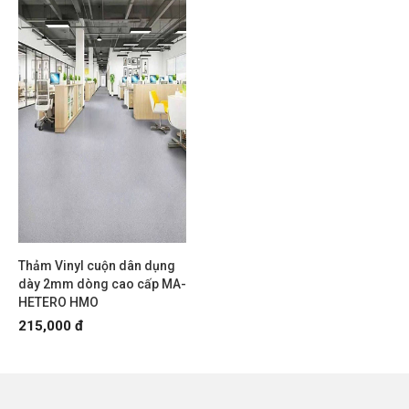
Thảm Vinyl cuộn dân dụng
dày 2mm dòng cao cấp MA-
HETERO HMO
215,000 đ