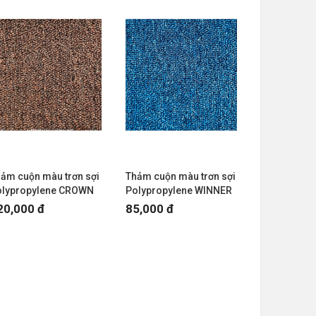
ảm cuộn màu trơn sợi
Thảm cuộn màu trơn sợi
olypropylene CROWN
Polypropylene WINNER
20,000 đ
85,000 đ