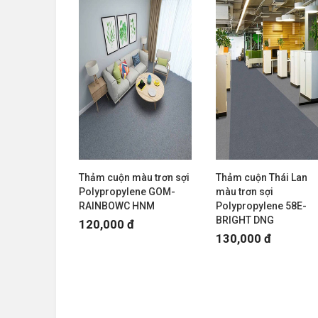
Thảm cuộn màu trơn sợi
Thảm cuộn Thái Lan
Polypropylene GOM-
màu trơn sợi
RAINBOWC HNM
Polypropylene 58E-
BRIGHT DNG
120,000 đ
130,000 đ