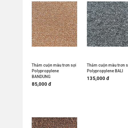
Thảm cuộn màu trơn sợi
Thảm cuộn màu trơn s
Polypropylene
Polypropylene BALI
BANDUNG
135,000 đ
85,000 đ