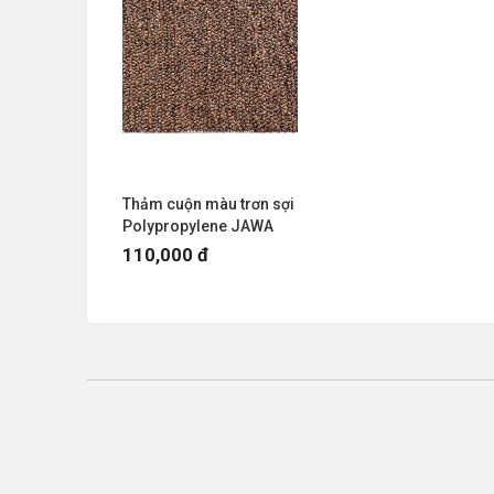
Thảm cuộn màu trơn sợi
Polypropylene JAWA
110,000 đ