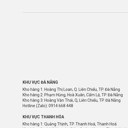
KHU VỰC ĐÀ NẴNG
Kho hàng 1: Hoàng Thị Loan, Q. Liên Chiểu, TP. Đà Nẵng
Kho hàng 2: Phạm Hùng, Hoà Xuân, Cẩm Lệ, TP. Đà Nẵng
Kho hàng 3: Hoàng Văn Thái, Q, Liên Chiểu, TP. Đà Nẵng
Hotline (Zalo): 0914 668 448
KHU VỰC THANH HÓA
Kho hàng 1: Quảng Thịnh, TP. Thanh Hoá, Thanh Hoá