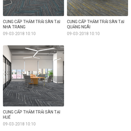
CUNG CẤP THẢM TRẢI SÀN TẠI
CUNG CẤP THẢM TRẢI SÀN TẠI
NHA TRANG
QUẢNG NGÃI
09-03-2018 10:10
09-03-2018 10:10
CUNG CẤP THẢM TRẢI SÀN TẠI
HUẾ
09-03-2018 10:10