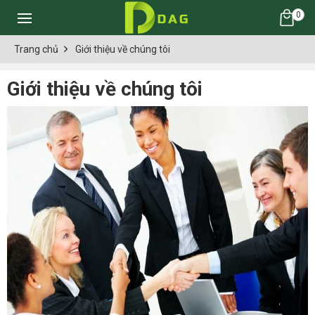
0
Trang chủ
Giới thiệu về chúng tôi
Giới thiệu về chúng tôi