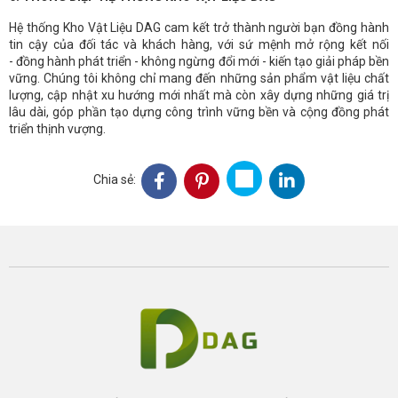
Hệ thống Kho Vật Liệu DAG cam kết trở thành người bạn đồng hành
tin cậy của đối tác và khách hàng, với sứ mệnh mở rộng kết nối
- đồng hành phát triển - không ngừng đổi mới - kiến tạo giải pháp bền
vững. Chúng tôi không chỉ mang đến những sản phẩm vật liệu chất
lượng, cập nhật xu hướng mới nhất mà còn xây dựng những giá trị
lâu dài, góp phần tạo dựng công trình vững bền và cộng đồng phát
triển thịnh vượng.
Chia sẻ: