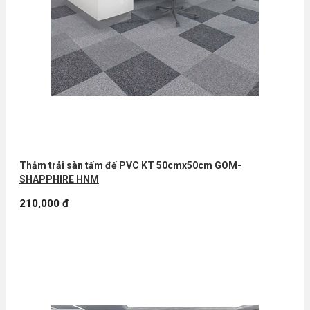
Thảm trải sàn tấm đế PVC KT 50cmx50cm GOM-
SHAPPHIRE HNM
210,000 đ