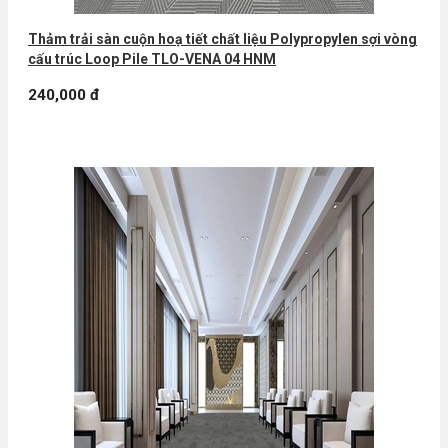
Thảm trải sàn cuộn hoạ tiết chất liệu Polypropylen sợi vòng
cấu trúc Loop Pile TLO-VENA 04 HNM
240,000 đ