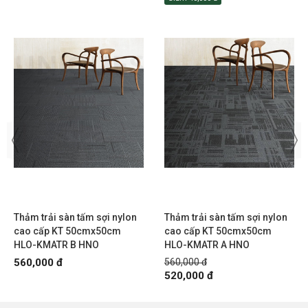
Thảm trải sàn tấm sợi nylon
Thảm trải sàn tấm sợi nylon
cao cấp KT 50cmx50cm
cao cấp KT 50cmx50cm
HLO-KMATR B HNO
HLO-KMATR A HNO
560,000 đ
560,000 đ
520,000 đ