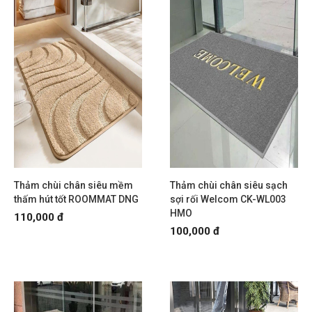
Thảm chùi chân siêu mềm
Thảm chùi chân siêu sạch
thấm hút tốt ROOMMAT DNG
sợi rối Welcom CK-WL003
HMO
110,000 đ
100,000 đ