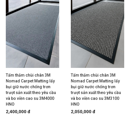
Tấm thảm chùi chân 3M
Tấm thảm chùi chân 3M
Nomad Carpet Matting lấy
Nomad Carpet Matting lấy
bụi giữ nước chống trơn
bụi giữ nước chống trơn
trượt sản xuất theo yêu cầu
trượt sản xuất theo yêu cầu
và bo viền cao su 3M4000
và bo viền cao su 3M3100
HNO
HNO
2,400,000 đ
2,050,000 đ