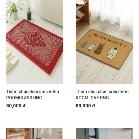
Thảm chùi chân siêu mềm
Thảm chùi chân siêu mềm
ROOMCLASS DNG
ROOMLOVE DNG
80,000 đ
80,000 đ