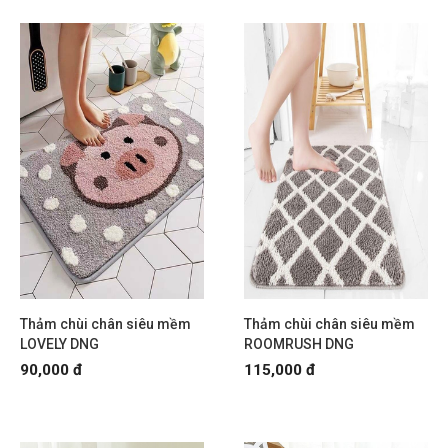
Thảm chùi chân siêu mềm
Thảm chùi chân siêu mềm
LOVELY DNG
ROOMRUSH DNG
90,000 đ
115,000 đ