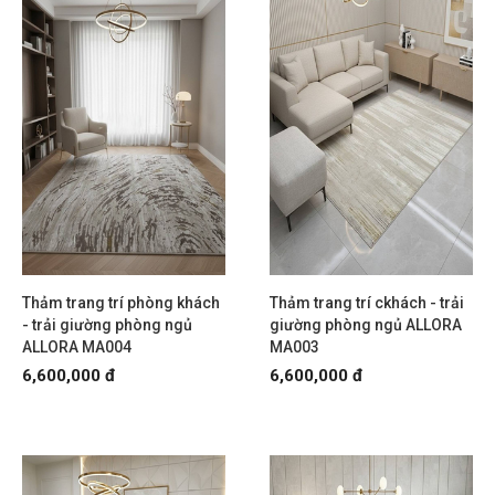
Thảm trang trí phòng khách
Thảm trang trí ckhách - trải
- trải giường phòng ngủ
giường phòng ngủ ALLORA
ALLORA MA004
MA003
6,600,000 đ
6,600,000 đ