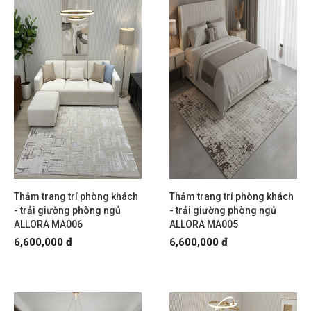
Thảm trang trí phòng khách
Thảm trang trí phòng khách
- trải giường phòng ngủ
- trải giường phòng ngủ
ALLORA MA006
ALLORA MA005
6,600,000 đ
6,600,000 đ