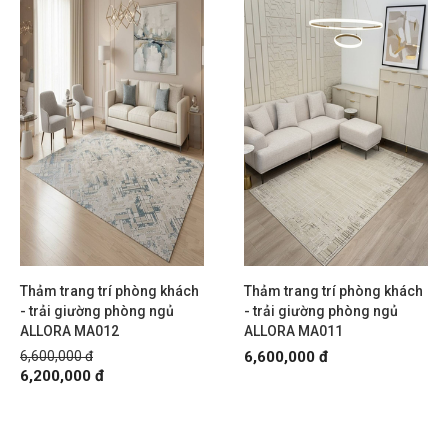
Thảm trang trí phòng khách
Thảm trang trí phòng khách
- trải giường phòng ngủ
- trải giường phòng ngủ
ALLORA MA012
ALLORA MA011
6,600,000 đ
6,600,000 đ
6,200,000 đ