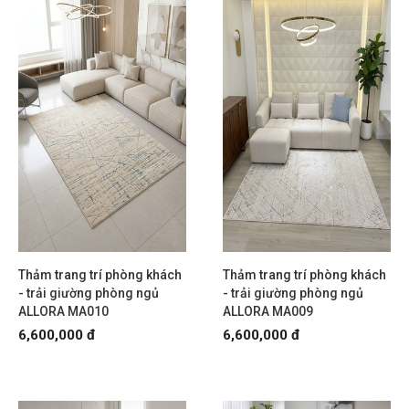
Thảm trang trí phòng khách
Thảm trang trí phòng khách
- trải giường phòng ngủ
- trải giường phòng ngủ
ALLORA MA010
ALLORA MA009
6,600,000 đ
6,600,000 đ