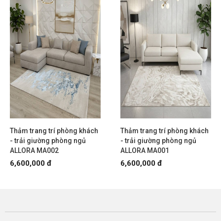
Thảm trang trí phòng khách
Thảm trang trí phòng khách
- trải giường phòng ngủ
- trải giường phòng ngủ
ALLORA MA002
ALLORA MA001
6,600,000 đ
6,600,000 đ