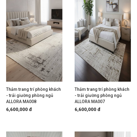
Thảm trang trí phòng khách
Thảm trang trí phòng khách
- trải giường phòng ngủ
- trải giường phòng ngủ
ALLORA MA008
ALLORA MA007
6,600,000 đ
6,600,000 đ