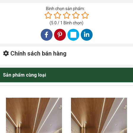
Bình chọn sản phẩm:
(
5.0
/
1
Bình chọn
)
Chính sách bán hàng
Sản phẩm cùng loại