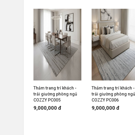
Thảm trang trí khách -
Thảm trang trí khách -
trải giường phòng ngủ
trải giường phòng ng
COZZY PC005
COZZY PC006
9,000,000 đ
9,000,000 đ