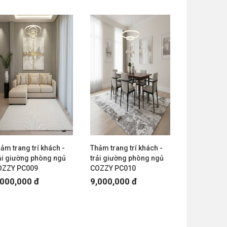
ảm trang trí khách -
Thảm trang trí khách -
ải giường phòng ngủ
trải giường phòng ngủ
OZZY PC009
COZZY PC010
,000,000 đ
9,000,000 đ