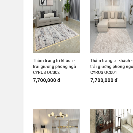
Thảm trang trí khách -
Thảm trang trí khách -
trải giường phòng ngủ
trải giường phòng ng
CYRUS OC002
CYRUS OC001
7,700,000 đ
7,700,000 đ