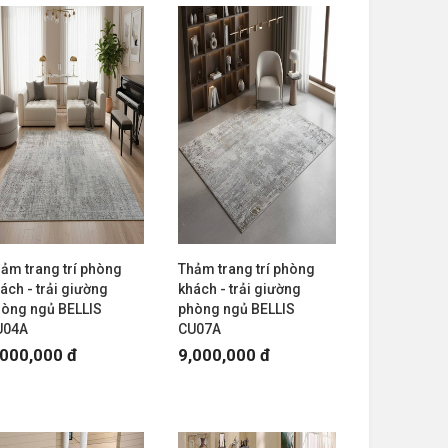
ảm trang trí phòng
Thảm trang trí phòng
ách - trải giường
khách - trải giường
òng ngủ BELLIS
phòng ngủ BELLIS
U04A
CU07A
,000,000 đ
9,000,000 đ