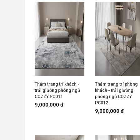
Thảm trang trí khách -
Thảm trang trí phòng
trải giường phòng ngủ
khách - trải giường
COZZY PC011
phòng ngủ COZZY
PC012
9,000,000 đ
9,000,000 đ