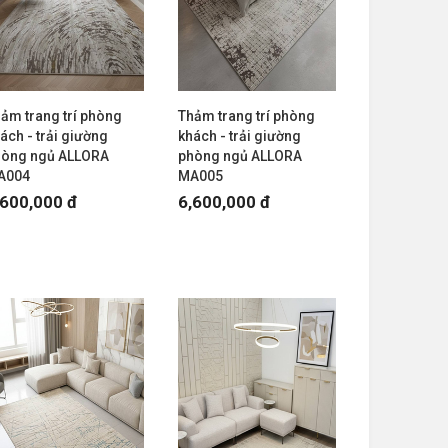
ảm trang trí phòng
Thảm trang trí phòng
ách - trải giường
khách - trải giường
hòng ngủ ALLORA
phòng ngủ ALLORA
A004
MA005
,600,000 đ
6,600,000 đ