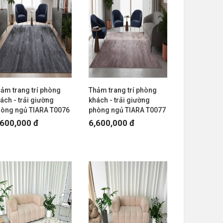
ảm trang trí phòng
Thảm trang trí phòng
ách - trải giường
khách - trải giường
hòng ngủ TIARA T0076
phòng ngủ TIARA T0077
,600,000 đ
6,600,000 đ