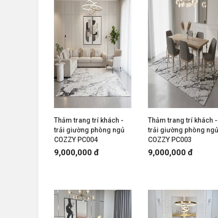
Thảm trang trí khách -
Thảm trang trí khách -
trải giường phòng ngủ
trải giường phòng ng
COZZY PC004
COZZY PC003
9,000,000 đ
9,000,000 đ