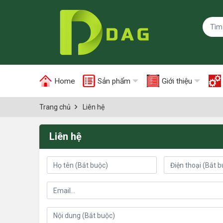
Home
Sản phẩm
Giới thiệu
Trang chủ
Liên hệ
Liên hệ