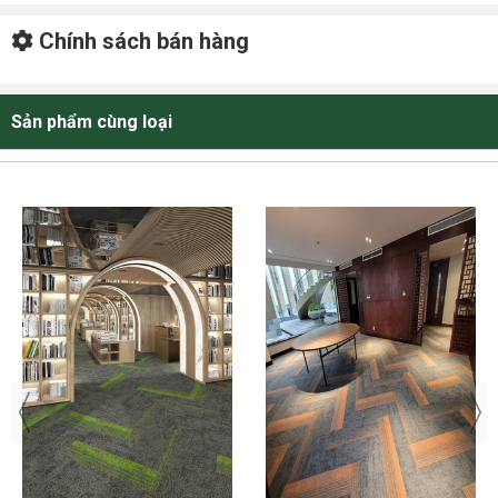
Chính sách bán hàng
Sản phẩm cùng loại