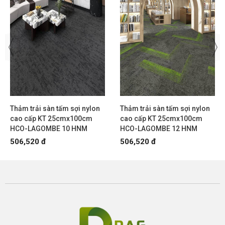
Thảm trải sàn tấm sợi nylon
Thảm trải sàn tấm sợi nylon
cao cấp KT 25cmx100cm
cao cấp KT 25cmx100cm
HCO-LAGOMBE 10 HNM
HCO-LAGOMBE 12 HNM
506,520 đ
506,520 đ