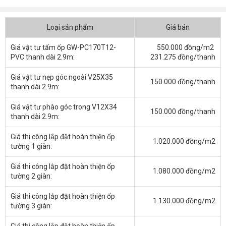
Loại sản phẩm
Giá bán
Giá vật tư tấm ốp GW-PC170T12-
550.000 đồng/m2
PVC thanh dài 2.9m:
231.275 đồng/thanh
Giá vật tư nẹp góc ngoài V25X35
150.000 đồng/thanh
thanh dài 2.9m:
Giá vật tư phào góc trong V12X34
150.000 đồng/thanh
thanh dài 2.9m:
Giá thi công lắp đặt hoàn thiện ốp
1.020.000 đồng/m2
tường 1 giàn:
Giá thi công lắp đặt hoàn thiện ốp
1.080.000 đồng/m2
tường 2 giàn:
Giá thi công lắp đặt hoàn thiện ốp
1.130.000 đồng/m2
tường 3 giàn:
Giá thi công lắp đặt hoàn thiện ốp