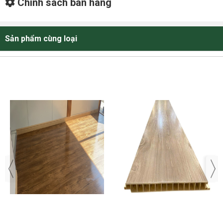
Chính sách bán hàng
Sản phẩm cùng loại