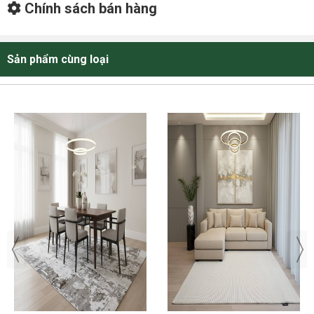
Chính sách bán hàng
Sản phẩm cùng loại