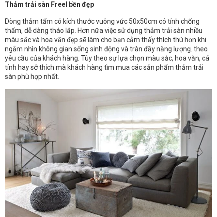
Thảm trải sàn Freel bền đẹp
Dòng thảm tấm có kích thước vuông vức 50x50cm có tính chống
thấm, dễ dàng tháo lắp. Hơn nữa việc sử dụng thảm trải sàn nhiều
màu sắc và hoa văn đẹp sẽ làm cho bạn cảm thấy thích thú hơn khi
ngắm nhìn không gian sống sinh động và tràn đầy năng lượng. theo
yêu cầu của khách hàng. Tùy theo sự lựa chọn màu sắc, hoa văn, cá
tính hay sở thích mà khách hàng tìm mua các sản phẩm thảm trải
sàn phù hợp nhất.