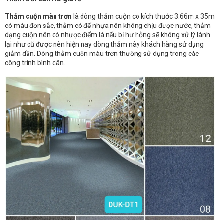
Thảm cuộn màu trơn
là dòng thảm cuộn có kích thước 3.66m x 35m
có màu đơn sắc, thảm có đế nhựa nên không chịu được nước, thảm
dạng cuộn nên có nhược điểm là nếu bị hư hỏng sẽ không xử lý lành
lại như cũ được nên hiện nay dòng thảm này khách hàng sử dụng
giảm dần. Dòng thảm cuộn màu trơn thường sử dụng trong các
công trình bình dân.