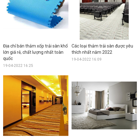
Địa chỉ bán thảm xốp trải sàn khổ
Các loại thảm trải sàn được yêu
lớn giá rẻ, chất lượng nhất toàn
thích nhất năm 2022
quốc
19-04-2022 16:09
19-04-2022 16:25