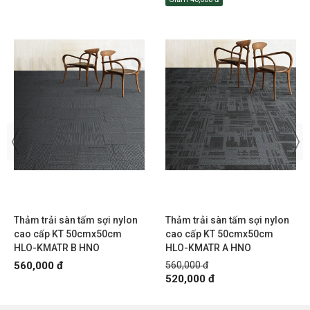
Thảm trải sàn tấm sợi nylon
Thảm trải sàn tấm sợi nylon
cao cấp KT 50cmx50cm
cao cấp KT 50cmx50cm
HLO-KMATR B HNO
HLO-KMATR A HNO
560,000 đ
560,000 đ
520,000 đ