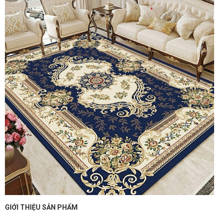
GIỚI THIỆU SẢN PHẨM