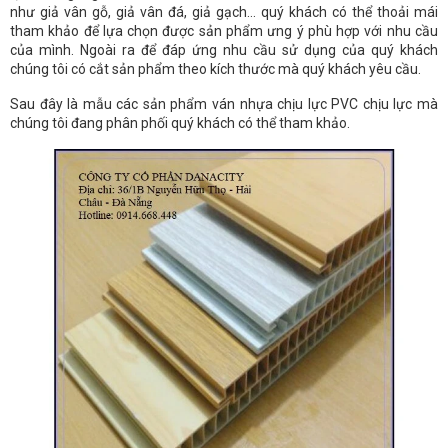
như giả vân gỗ, giả vân đá, giả gạch… quý khách có thể thoải mái
tham khảo để lựa chọn được sản phẩm ưng ý phù hợp với nhu cầu
của mình. Ngoài ra để đáp ứng nhu cầu sử dụng của quý khách
chúng tôi có cắt sản phẩm theo kích thước mà quý khách yêu cầu.
Sau đây là mẫu các sản phẩm ván nhựa chịu lực PVC chịu lực mà
chúng tôi đang phân phối quý khách có thể tham khảo.