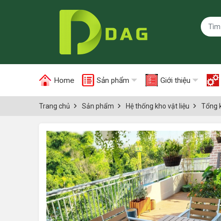
Home
Sản phẩm
Giới thiệu
Trang chủ
Sản phẩm
Hệ thống kho vật liệu
Tổng 