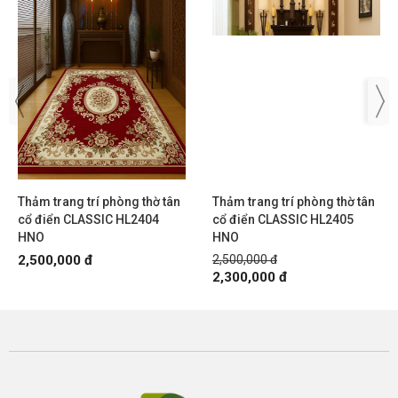
Thảm trang trí phòng thờ tân
Thảm trang trí phòng thờ tân
cổ điển CLASSIC HL2404
cổ điển CLASSIC HL2405
HNO
HNO
2,500,000 đ
2,500,000 đ
2,300,000 đ